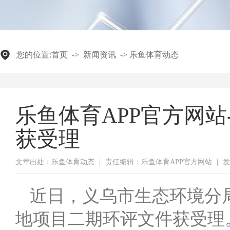
您的位置:
首页
->
新闻资讯
->
乐鱼体育动态
乐鱼体育APP官方网站
获受理
文章出处：乐鱼体育动态
责任编辑：乐鱼体育APP官方网站
发
近日，义乌市生态环境分
地项目二期环评文件获受理