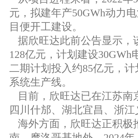
元，拟建年产50GWh动力
目便开工建设。
据欣旺达此前公告显示，
128亿元，计划建设30GW
二期计划投入约85亿元，计划
系统生产线。
目前，欣旺达已在江苏南
四川什邡、湖北宜昌、浙江
海外方面，欣旺达正积极
南、摩洛哥基地外，2024